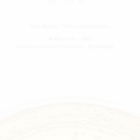
Όροι Χρήσης
|
Πολιτική Απορρήτου
© Μελισσός – 2022
All Rights Reserved | Κατασκευή :