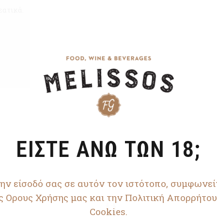
εατικά.
ΕΙΣΤΕ ΑΝΩ ΤΩΝ 18;
ην είσοδό σας σε αυτόν τον ιστότοπο, συμφωνεί
ς Ορους Χρήσης μας και την Πολιτική Απορρήτου
Cookies.