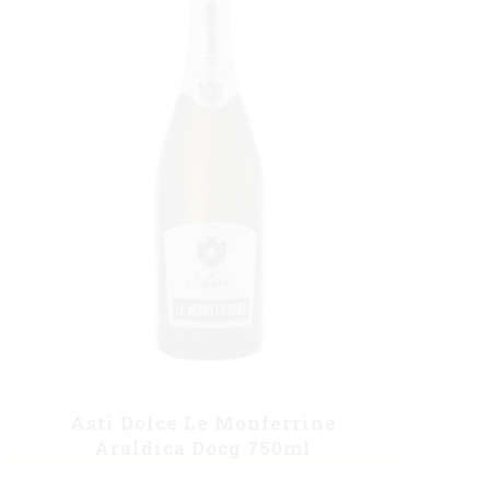
Asti Dolce Le Monferrine
Araldica Docg 750ml