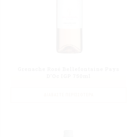
Grenache Rosé Bellefontaine Pays
D’Oc IGP 750ml
ΔΙΑΒΆΣΤΕ ΠΕΡΙΣΣΌΤΕΡΑ