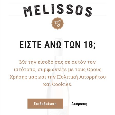
ΔΙΑΒΆΣΤΕ ΠΕΡΙΣΣΌΤΕΡΑ
ΕΙΣΤΕ ΑΝΩ ΤΩΝ 18;
Με την είσοδό σας σε αυτόν τον
ιστότοπο, συμφωνείτε με τους Ορους
Χρήσης μας και την Πολιτική Απορρήτου
και Cookies.
Επιβεβαίωση
Ακύρωση