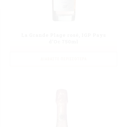
La Grande Plage rosé, IGP Pays
d’Oc 750ml
ΔΙΑΒΆΣΤΕ ΠΕΡΙΣΣΌΤΕΡΑ