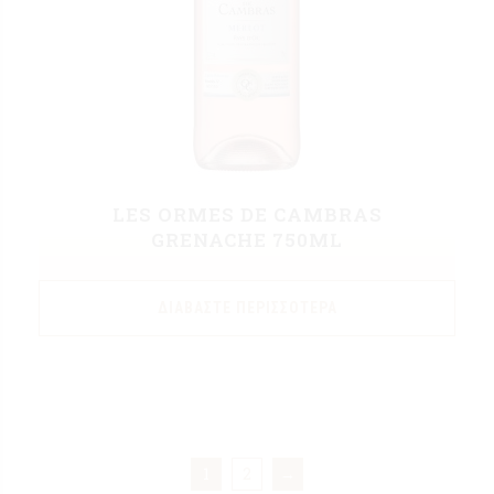
LES ORMES DE CAMBRAS
GRENACHE 750ML
ΔΙΑΒΆΣΤΕ ΠΕΡΙΣΣΌΤΕΡΑ
1
2
→