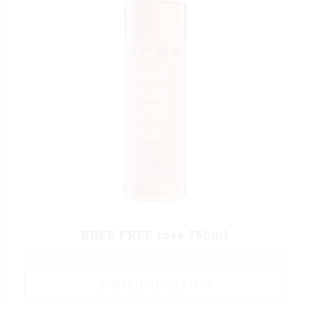
BREE FREE rose 750ml
ΔΙΑΒΆΣΤΕ ΠΕΡΙΣΣΌΤΕΡΑ