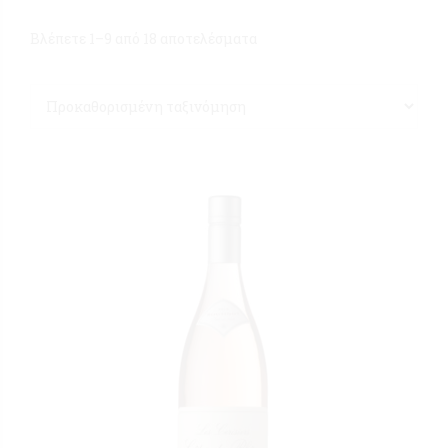
Βλέπετε 1–9 από 18 αποτελέσματα