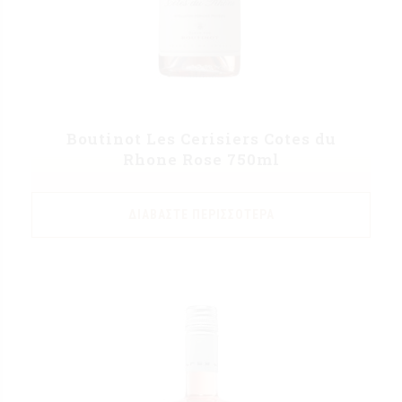
Boutinot Les Cerisiers Cotes du
Rhone Rose 750ml
ΔΙΑΒΆΣΤΕ ΠΕΡΙΣΣΌΤΕΡΑ