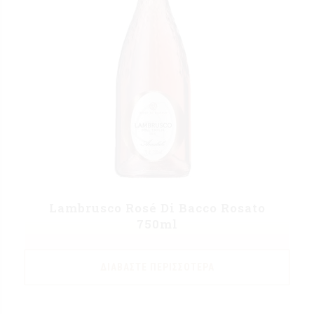
Lambrusco Rosé Di Bacco Rosato
750ml
ΔΙΑΒΆΣΤΕ ΠΕΡΙΣΣΌΤΕΡΑ