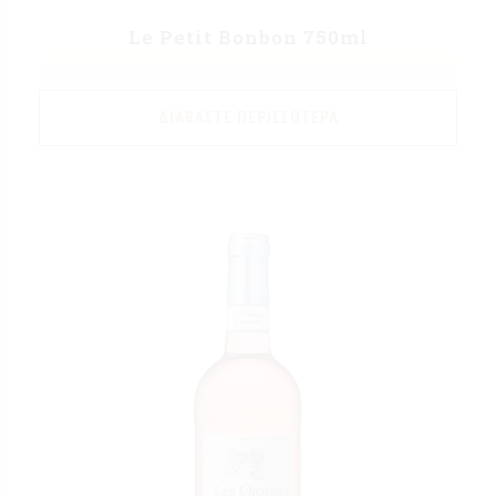
Le Petit Bonbon 750ml
ΔΙΑΒΆΣΤΕ ΠΕΡΙΣΣΌΤΕΡΑ