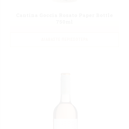
Cantina Goccia Rosato Paper Bottle
750ml
ΔΙΑΒΆΣΤΕ ΠΕΡΙΣΣΌΤΕΡΑ