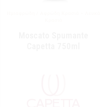
Ημιαφρώδη / Αφρώδη Κρασιά
Λευκά
Κρασιά
Moscato Spumante
Capetta 750ml