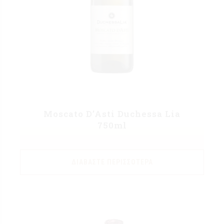
Moscato D’Asti Duchessa Lia
750ml
ΔΙΑΒΆΣΤΕ ΠΕΡΙΣΣΌΤΕΡΑ