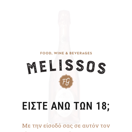
ΕΙΣΤΕ ΑΝΩ ΤΩΝ 18;
Με την είσοδό σας σε αυτόν τον