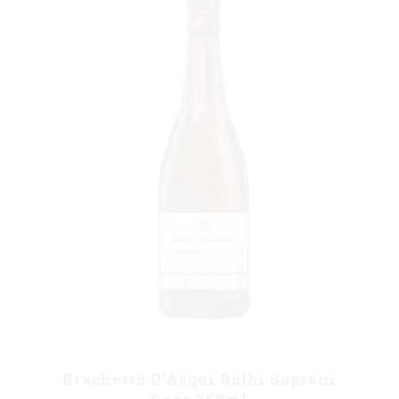
Brachetto D’Acqui Balbi Soprani