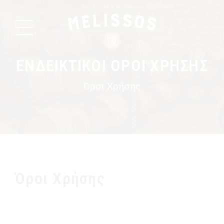
ΕΝΔΕΙΚΤΙΚΟΙ ΟΡΟΙ ΧΡΗΣΗΣ
Όροι Χρήσης
Όροι Χρήσης