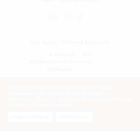
Όροι Χρήσης
|
Πολιτική Απορρήτου
© Μελισσός – 2022
All Rights Reserved | Κατασκευή :
Χρησιμοποιούμε cookies, προκειμένου να σας
προσφέρουμε μια εξατομικευμένη εμπειρία
περιήγησης. Πατήστε το κουμπί "Αποδοχή Όλων", για να
δώσετε την συγκατάθεσή σας.
Ρυθμίσεις Cookies
Αποδοχή Όλων