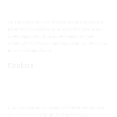
Για την προστασία των στοιχείων που διακινούνται
μέσω της Ιστοσελίδας χρησιμοποιείται λογισμικό
κρυπτογράφησης. Η αποκρυπτογράφηση των
στοιχείων σας είναι εξαιρετικά ισχυρή και θεωρείται
πρακτικά απαραβίαστη.
Cookies
Όπως τα περισσότερα sites στο διαδίκτυο, έτσι και
στο
melissos.gr
χρησιμοποιούμε cookies