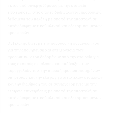
εκτός από συνεργαζόμενες με την εταιρεία
επιχειρήσεις, στις οποίες διαβιβάζονται προσωπικά
δεδομένα του πελάτη με σκοπό την αποστολή σε
αυτόν διαφημιστικού υλικού και εξατομικευμένων
προσφορών.
Ο Πελάτης δίνει με την παρούσα τη συναίνεσή του
για την αποθήκευση και επεξεργασία των
προσωπικών του δεδομένων από την εταιρεία για
τους σκοπούς εκτέλεσης και απόδειξης των
παραγγελιών του, την παροχή προσωποποιημένων
υπηρεσιών και την εξαγωγή στατιστικών στοιχείων
και την διαβίβασή του σε συνεργαζόμενες με την
εταιρεία επιχειρήσεις με σκοπό την αποστολή σε
αυτόν διαφημιστικού υλικού και εξατομικευμένων
προσφορών.