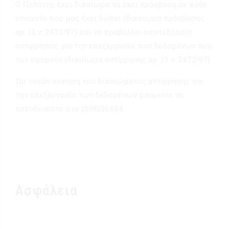
Ο Πελάτης έχει δικαίωμα να έχει πρόσβαση σε κάθε
στοιχείο που μας έχει δώσει (δικαίωμα πρόσβασης
αρ. 12 ν. 2472/97) και να προβάλλει οποτεδήποτε
αντιρρήσεις για την επεξεργασία των δεδομένων που
τον αφορούν (δικαίωμα αντίρρησης αρ. 13 ν. 2472/97).
Για τυχόν άσκηση του δικαιώματος αντίρρησης για
την επεξεργασία των δεδομένων μπορείτε να
απευθύνεστε στο 2109336484.
Ασφάλεια