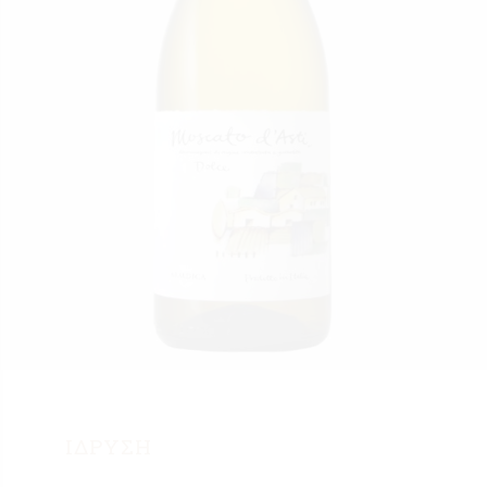
ΙΔΡΥΣΗ