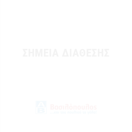
ΣΗΜΕΙΑ ΔΙΑΘΕΣΗΣ