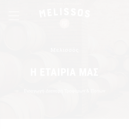
Μελισσός
Η ΕΤΑΙΡΙΑ ΜΑΣ
Εισαγωγή-Διανομή Τροφίμων & Ποτών