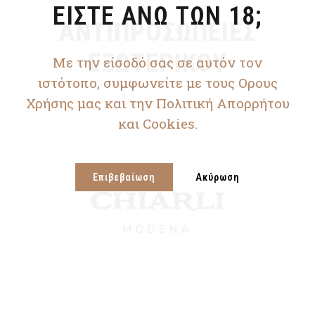
ΕΙΣΤΕ ΑΝΩ ΤΩΝ 18;
ΑΝΤΙΠΡΟΣΩΠΕΙΕΣ
ΕΞΩΤΕΡΙΚΟΥ
Με την είσοδό σας σε αυτόν τον
ιστότοπο, συμφωνείτε με τους Ορους
Χρήσης μας και την Πολιτική Απορρήτου
και Cookies.
Επιβεβαίωση
Ακύρωση