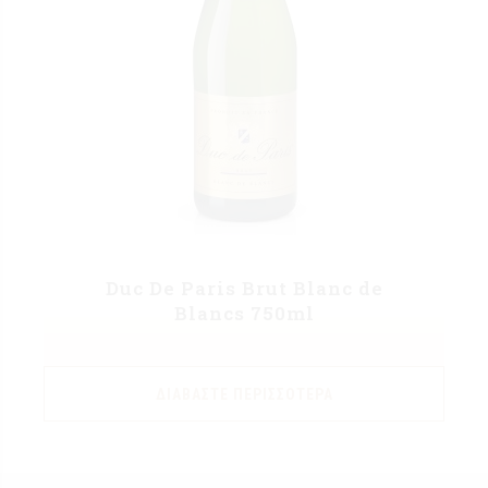
Duc De Paris Brut Blanc de
Blancs 750ml
ΔΙΑΒΆΣΤΕ ΠΕΡΙΣΣΌΤΕΡΑ