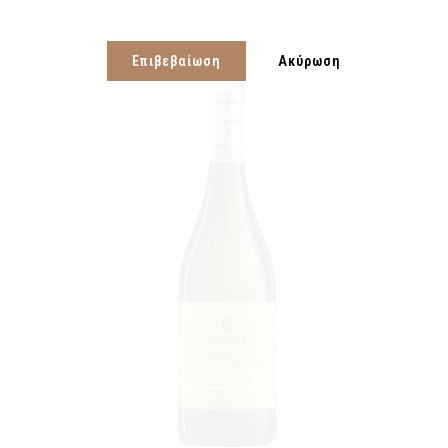
Επιβεβαίωση
Ακύρωση