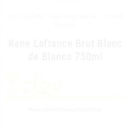
Ημιαφρώδη / Αφρώδη Κρασιά
Λευκά
Κρασιά
Rene Lafrance Brut Blanc
de Blancs 750ml
Λευκός αφρώδης ξηρός οίνος Γαλλίας.