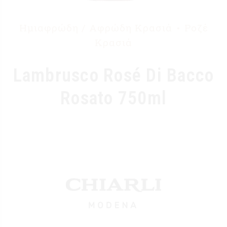
Ημιαφρώδη / Αφρώδη Κρασιά
Ροζέ
Κρασιά
Lambrusco Rosé Di Bacco
Rosato 750ml