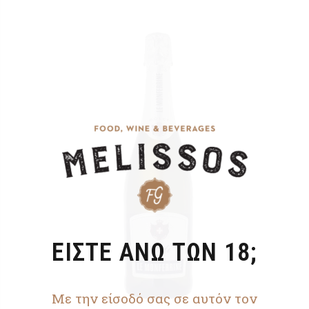
ΕΙΣΤΕ ΑΝΩ ΤΩΝ 18;
Με την είσοδό σας σε αυτόν τον