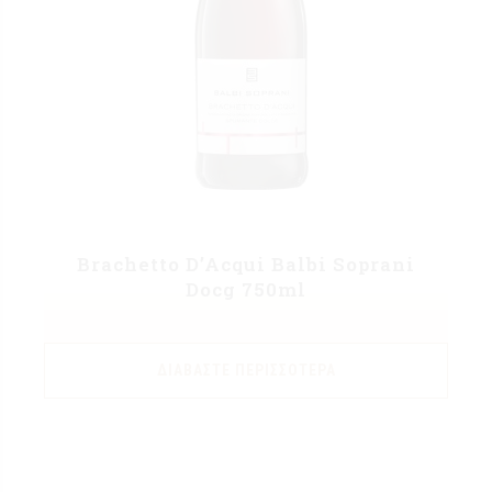
Brachetto D’Acqui Balbi Soprani
Docg 750ml
ΔΙΑΒΆΣΤΕ ΠΕΡΙΣΣΌΤΕΡΑ