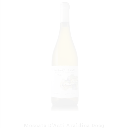
Moscato D’Asti Araldica Docg