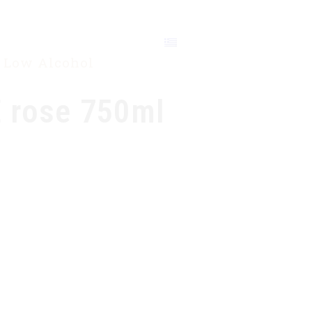
ΕΠΙΚΟΙΝΩΝΙΑ
 Low Alcohol
 rose 750ml