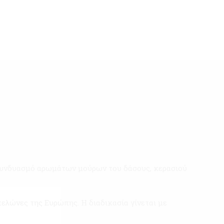
συνδυασμό αρωμάτων μούρων του δάσους, κερασιού
ελώνες της Ευρώπης. Η διαδικασία γίνεται με