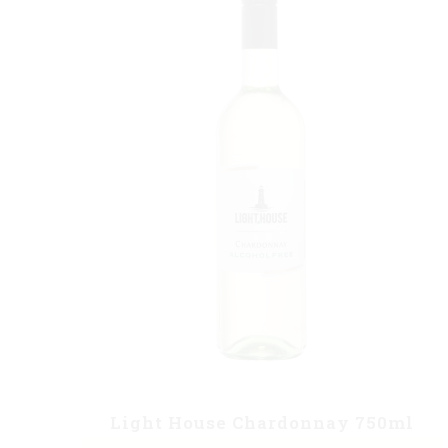
Light House Chardonnay 750ml