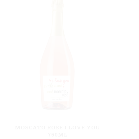
MOSCATO ROSE I LOVE YOU
750ML