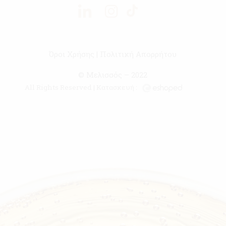
Όροι Χρήσης
|
Πολιτική Απορρήτου
© Μελισσός – 2022
All Rights Reserved | Κατασκευή :