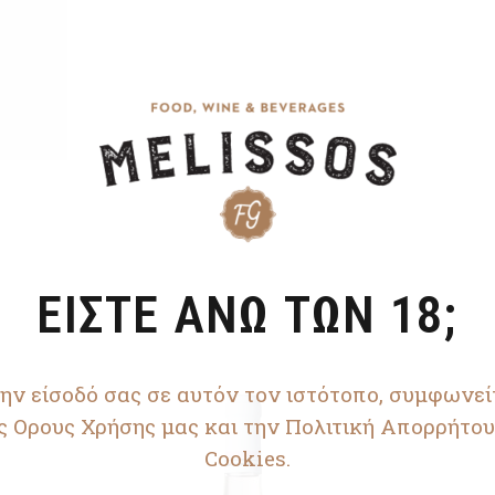
ΕΙΣΤΕ ΑΝΩ ΤΩΝ 18;
ην είσοδό σας σε αυτόν τον ιστότοπο, συμφωνεί
ς Ορους Χρήσης μας και την Πολιτική Απορρήτου
Cookies.