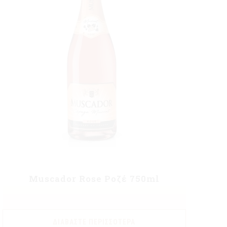
Muscador Rose Ροζέ 750ml
ΔΙΑΒΆΣΤΕ ΠΕΡΙΣΣΌΤΕΡΑ