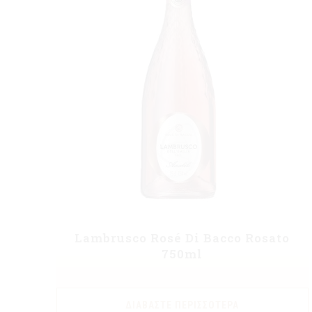
Lambrusco Rosé Di Bacco Rosato
750ml
ΔΙΑΒΆΣΤΕ ΠΕΡΙΣΣΌΤΕΡΑ