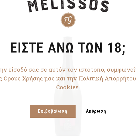
ΕΙΣΤΕ ΑΝΩ ΤΩΝ 18;
ην είσοδό σας σε αυτόν τον ιστότοπο, συμφωνεί
ς Ορους Χρήσης μας και την Πολιτική Απορρήτου
Cookies.
Επιβεβαίωση
Ακύρωση