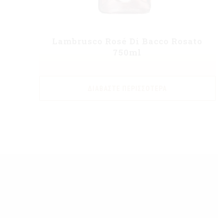
Lambrusco Rosé Di Bacco Rosato
750ml
ΔΙΑΒΆΣΤΕ ΠΕΡΙΣΣΌΤΕΡΑ