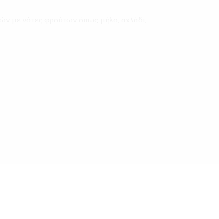
ών με νότες φρούτων όπως μήλο, αχλάδι,