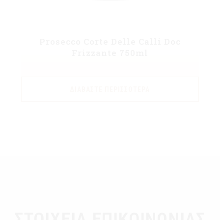
Prosecco Corte Delle Calli Doc
Frizzante 750ml
ΔΙΑΒΆΣΤΕ ΠΕΡΙΣΣΌΤΕΡΑ
ΣΤΟΙΧΕΙΑ ΕΠΙΚΟΙΝΩΝΙΑΣ