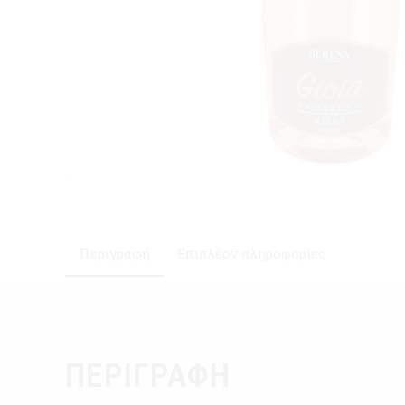
Περιγραφή
Επιπλέον πληροφορίες
ΠΕΡΙΓΡΑΦΉ