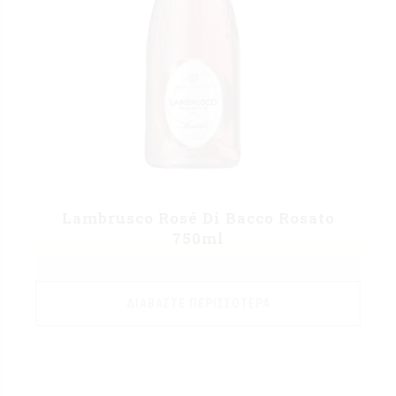
Lambrusco Rosé Di Bacco Rosato
750ml
ΔΙΑΒΆΣΤΕ ΠΕΡΙΣΣΌΤΕΡΑ