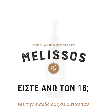
ΕΙΣΤΕ ΑΝΩ ΤΩΝ 18;
Με την είσοδό σας σε αυτόν τον