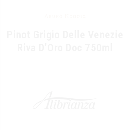
Λευκά Κρασιά
Pinot Grigio Delle Venezie
Riva D’Oro Doc 750ml