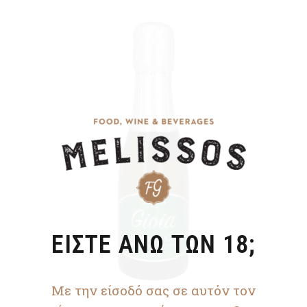
ΕΙΣΤΕ ΑΝΩ ΤΩΝ 18;
Με την είσοδό σας σε αυτόν τον