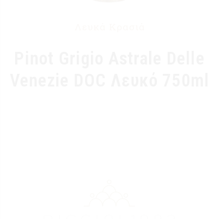
Λευκά Κρασιά
Pinot Grigio Astrale Delle
Venezie DOC Λευκό 750ml