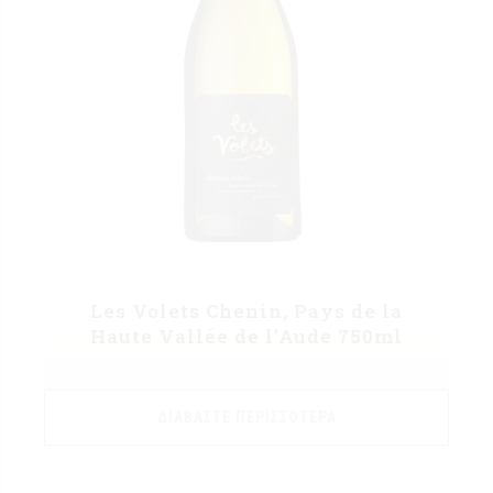
Les Volets Chenin, Pays de la
Haute Vallée de l’Aude 750ml
ΔΙΑΒΆΣΤΕ ΠΕΡΙΣΣΌΤΕΡΑ