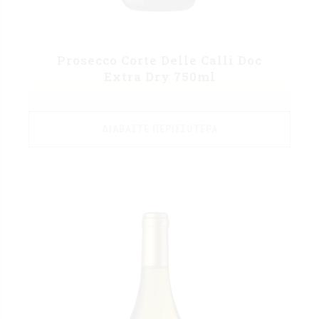
Prosecco Corte Delle Calli Doc
Extra Dry 750ml
ΔΙΑΒΆΣΤΕ ΠΕΡΙΣΣΌΤΕΡΑ