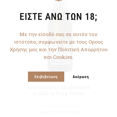
ΕΙΣΤΕ ΑΝΩ ΤΩΝ 18;
Με την είσοδό σας σε αυτόν τον
ιστότοπο, συμφωνείτε με τους Ορους
Χρήσης μας και την Πολιτική Απορρήτου
και Cookies.
Επιβεβαίωση
Ακύρωση
Asti Dolce Le Monferrine
Araldica Docg 750ml
ΔΙΑΒΆΣΤΕ ΠΕΡΙΣΣΌΤΕΡΑ