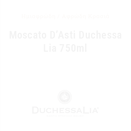
Ημιαφρώδη / Αφρώδη Κρασιά
Moscato D’Asti Duchessa
Lia 750ml