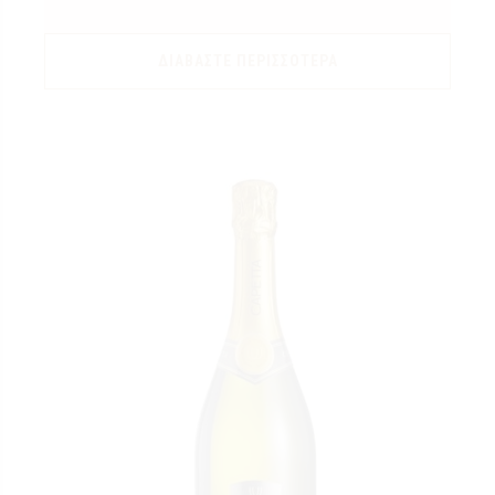
ΔΙΑΒΆΣΤΕ ΠΕΡΙΣΣΌΤΕΡΑ