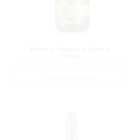
Moscato Spumante Capetta
750ml
ΔΙΑΒΆΣΤΕ ΠΕΡΙΣΣΌΤΕΡΑ