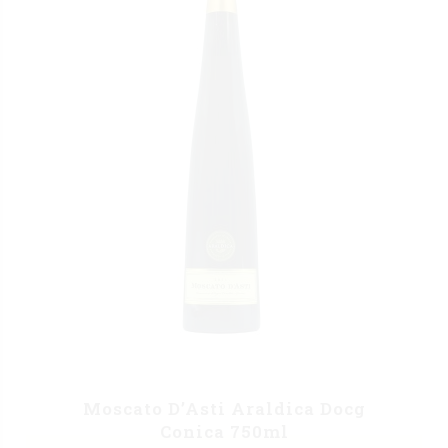
Moscato D’Asti Araldica Docg
Conica 750ml