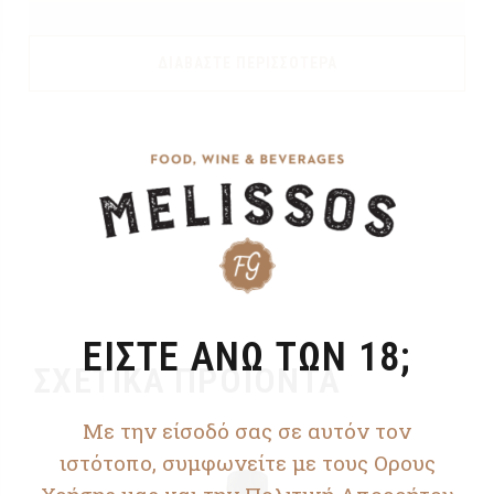
ΔΙΑΒΆΣΤΕ ΠΕΡΙΣΣΌΤΕΡΑ
ΕΙΣΤΕ ΑΝΩ ΤΩΝ 18;
ΣΧΕΤΙΚΆ ΠΡΟΪΌΝΤΑ
Με την είσοδό σας σε αυτόν τον
ιστότοπο, συμφωνείτε με τους Ορους