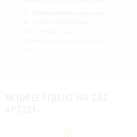
Συνοδεύει επιδόρπια και φρούτα.
Ποικιλία: Λευκό Moscato.
Αλκ. Βαθμός: 5,5%.
Θερμοκρασία Σερβιρίσματος: 8 –
10°C.
ΜΠΟΡΕΊ ΕΠΊΣΗΣ ΝΑ ΣΑΣ
ΑΡΈΣΕΙ…