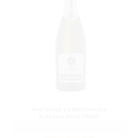
Asti Dolce Le Monferrine
Araldica Docg 750ml