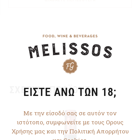
ΣΧΕΤΙΚΆ ΠΡΟΪΌΝΤΑ
ΕΙΣΤΕ ΑΝΩ ΤΩΝ 18;
Με την είσοδό σας σε αυτόν τον
ιστότοπο, συμφωνείτε με τους Ορους
Χρήσης μας και την Πολιτική Απορρήτου