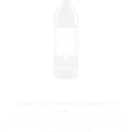
Chianti Colli Senesi San Marco 750
ml
ΔΙΑΒΆΣΤΕ ΠΕΡΙΣΣΌΤΕΡΑ