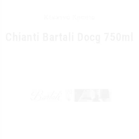
Κόκκινα Κρασιά
Chianti Bartali Docg 750ml