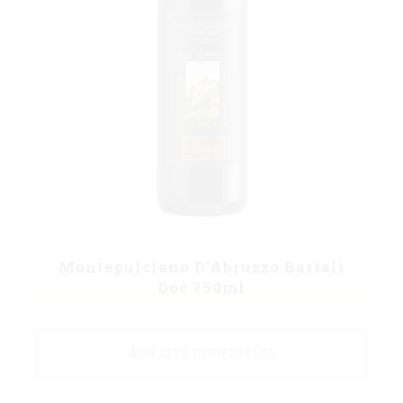
Montepulciano D’Abruzzo Bartali
Doc 750ml
ΔΙΑΒΆΣΤΕ ΠΕΡΙΣΣΌΤΕΡΑ