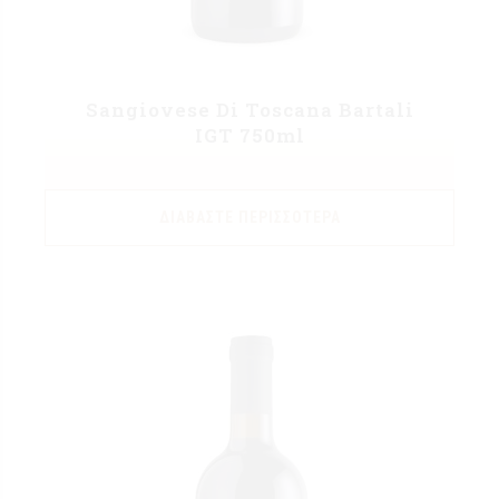
Sangiovese Di Toscana Bartali
IGT 750ml
ΔΙΑΒΆΣΤΕ ΠΕΡΙΣΣΌΤΕΡΑ