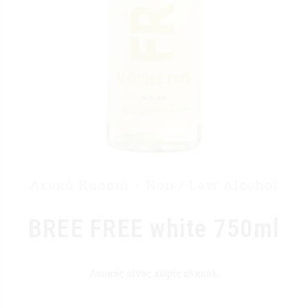
Λευκά Κρασιά
Non / Low Alcohol
BREE FREE white 750ml
Λευκός οίνος χωρίς αλκοόλ.