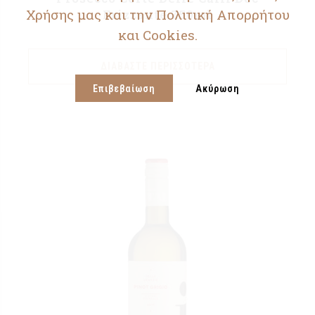
Χρήσης μας και την Πολιτική Απορρήτου
Frizzante 750ml
και Cookies.
ΔΙΑΒΆΣΤΕ ΠΕΡΙΣΣΌΤΕΡΑ
Επιβεβαίωση
Ακύρωση