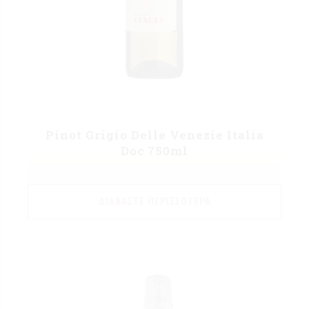
Pinot Grigio Delle Venezie Italia
Doc 750ml
ΔΙΑΒΆΣΤΕ ΠΕΡΙΣΣΌΤΕΡΑ