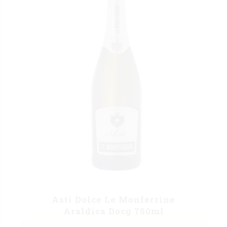
Asti Dolce Le Monferrine
Araldica Docg 750ml