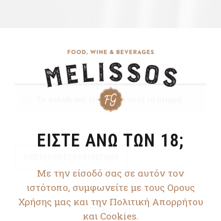
Το καλάθι σας είναι κενό αυτή τη στιγμή.
ΕΙΣΤΕ ΑΝΩ ΤΩΝ 18;
ΕΠΙΣΤΡΟΦΉ ΣΤΟ ΚΑΤΆΣΤΗΜΑ
Με την είσοδό σας σε αυτόν τον
ιστότοπο, συμφωνείτε με τους Ορους
Χρήσης μας και την Πολιτική Απορρήτου
και Cookies.