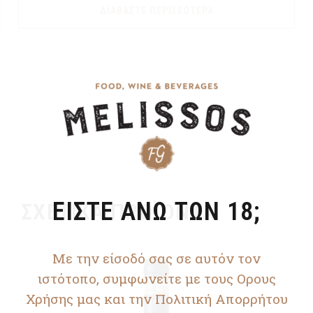
ΔΙΑΒΆΣΤΕ ΠΕΡΙΣΣΌΤΕΡΑ
ΕΙΣΤΕ ΑΝΩ ΤΩΝ 18;
ΣΧΕΤΙΚΆ ΠΡΟΪΌΝΤΑ
Με την είσοδό σας σε αυτόν τον
ιστότοπο, συμφωνείτε με τους Ορους
Χρήσης μας και την Πολιτική Απορρήτου