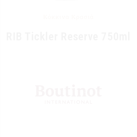
Κόκκινα Κρασιά
RIB Tickler Reserve 750ml