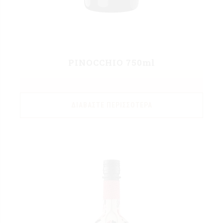
PINOCCHIO 750ml
ΔΙΑΒΆΣΤΕ ΠΕΡΙΣΣΌΤΕΡΑ