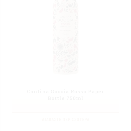
Cantina Goccia Rosso Paper
Bottle 750ml
ΔΙΑΒΆΣΤΕ ΠΕΡΙΣΣΌΤΕΡΑ