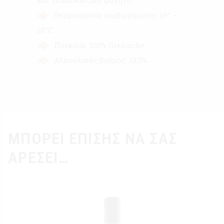
Θερμοκρασία σερβιρίσματος: 16° –
18°C.
Ποικιλία: 100% Grenache.
Αλκοολικός βαθμός: 13,5%.
ΜΠΟΡΕΊ ΕΠΊΣΗΣ ΝΑ ΣΑΣ
ΑΡΈΣΕΙ…