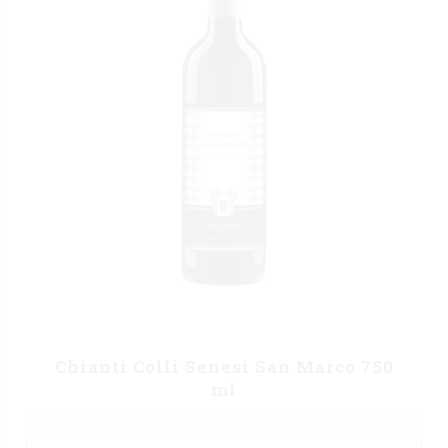
Chianti Colli Senesi San Marco 750
ml