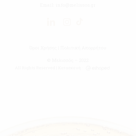
Email:
info@melissos.gr
Όροι Χρήσης
|
Πολιτική Απορρήτου
© Μελισσός – 2022
All Rights Reserved | Κατασκευή :