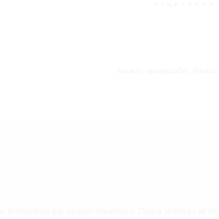
Λευκός ημιαφρώδης γλυκύς ο
, λουλουδιών και ώριμων σταφυλιών. Γλυκιά γεύση με νότες