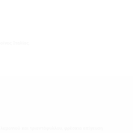
ίνος Ιταλίας.
 λεμονιού και τριαντάφυλλου, φρέσκια επίγευση