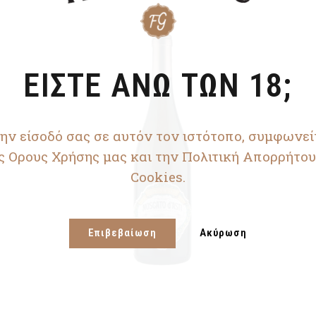
ΕΙΣΤΕ ΑΝΩ ΤΩΝ 18;
ην είσοδό σας σε αυτόν τον ιστότοπο, συμφωνεί
ς Ορους Χρήσης μας και την Πολιτική Απορρήτου
Cookies.
Επιβεβαίωση
Ακύρωση