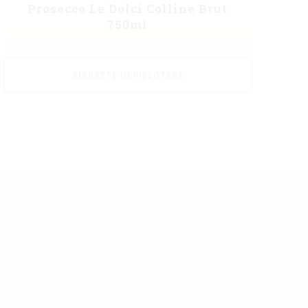
Prosecco Le Dolci Colline Brut
750ml
ΔΙΑΒΆΣΤΕ ΠΕΡΙΣΣΌΤΕΡΑ