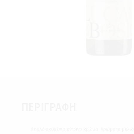
ΠΕΡΙΓΡΑΦΉ
Απαλό αχυρένιο κίτρινο χρώμα. Αρώματα μελιού