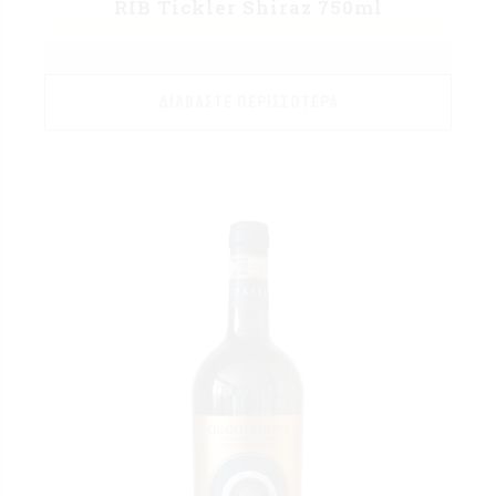
RIB Tickler Shiraz 750ml
ΔΙΑΒΆΣΤΕ ΠΕΡΙΣΣΌΤΕΡΑ