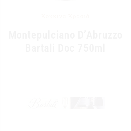
Κόκκινα Κρασιά
Montepulciano D’Abruzzo
Bartali Doc 750ml