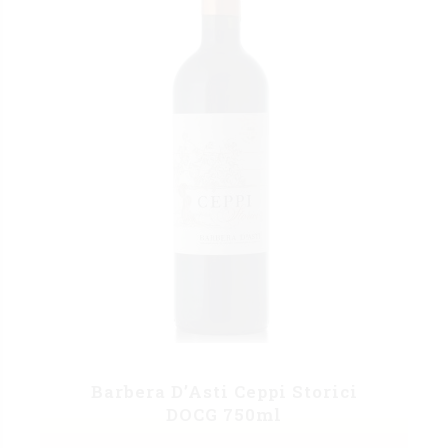
Barbera D’Asti Ceppi Storici
DOCG 750ml