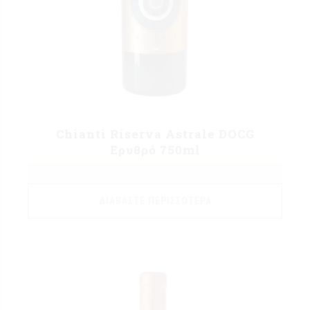
Chianti Riserva Astrale DOCG
Ερυθρό 750ml
ΔΙΑΒΆΣΤΕ ΠΕΡΙΣΣΌΤΕΡΑ