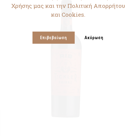
Χρήσης μας και την Πολιτική Απορρήτου
και Cookies.
Επιβεβαίωση
Ακύρωση