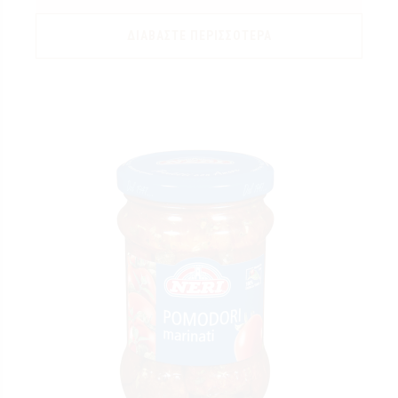
ΔΙΑΒΆΣΤΕ ΠΕΡΙΣΣΌΤΕΡΑ