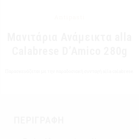
Antipasti
Μανιτάρια Ανάμεικτα alla
Calabrese D’Amico 280g
Παρασκευάζεται με την παραδοσιακή συνταγή alla calabrese.
ΠΕΡΙΓΡΑΦΉ