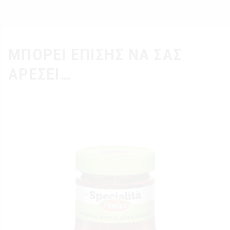
ΜΠΟΡΕΊ ΕΠΊΣΗΣ ΝΑ ΣΑΣ
ΑΡΈΣΕΙ…