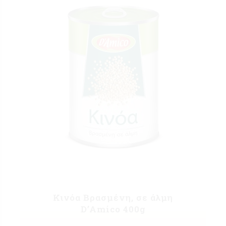
Κινόα Βρασμένη, σε άλμη
D’Amico 400g