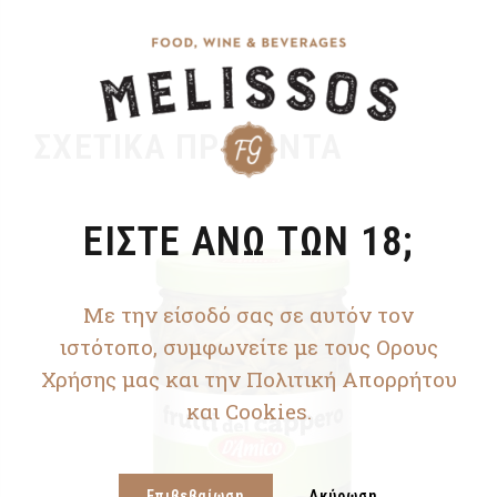
ΣΧΕΤΙΚΆ ΠΡΟΪΌΝΤΑ
ΕΙΣΤΕ ΑΝΩ ΤΩΝ 18;
Με την είσοδό σας σε αυτόν τον
ιστότοπο, συμφωνείτε με τους Ορους
Χρήσης μας και την Πολιτική Απορρήτου
και Cookies.
Επιβεβαίωση
Ακύρωση