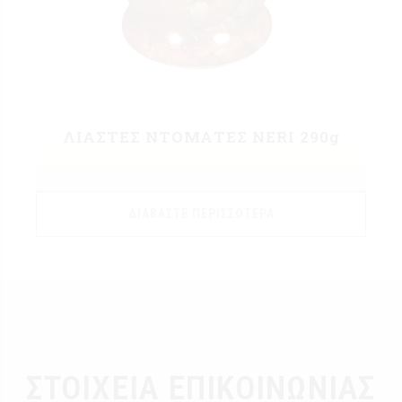
ΛΙΑΣΤΕΣ ΝΤΟΜΑΤΕΣ NERI 290g
ΔΙΑΒΆΣΤΕ ΠΕΡΙΣΣΌΤΕΡΑ
ΣΤΟΙΧΕΙΑ ΕΠΙΚΟΙΝΩΝΙΑΣ