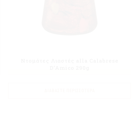
Ντομάτες Λιαστές alla Calabrese
D’Amico 290g
ΔΙΑΒΆΣΤΕ ΠΕΡΙΣΣΌΤΕΡΑ