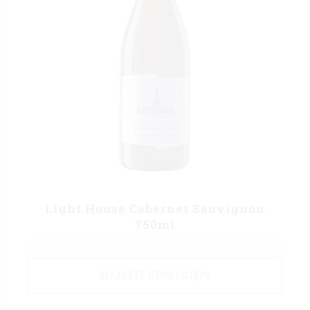
Light House Cabernet Sauvignon
750ml
ΔΙΑΒΆΣΤΕ ΠΕΡΙΣΣΌΤΕΡΑ