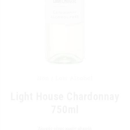
Non / Low Alcohol
Light House Chardonnay
750ml
Λευκός οίνος χωρίς αλκοόλ