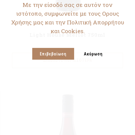
Με την είσοδό σας σε αυτόν τον
ιστότοπο, συμφωνείτε με τους Ορους
Χρήσης μας και την Πολιτική Απορρήτου
και Cookies.
Light House Merlot 750ml
Επιβεβαίωση
Ακύρωση
ΔΙΑΒΆΣΤΕ ΠΕΡΙΣΣΌΤΕΡΑ