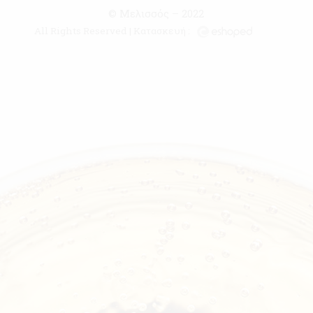
© Μελισσός – 2022
All Rights Reserved | Κατασκευή :