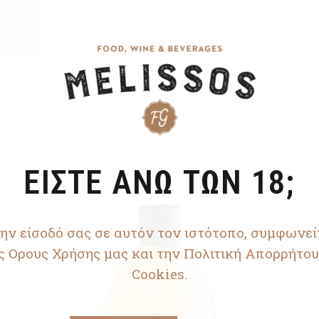
ΕΙΣΤΕ ΑΝΩ ΤΩΝ 18;
ην είσοδό σας σε αυτόν τον ιστότοπο, συμφωνεί
ς Ορους Χρήσης μας και την Πολιτική Απορρήτου
Cookies.