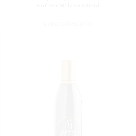
Andrea Milano 500ml
ΔΙΑΒΆΣΤΕ ΠΕΡΙΣΣΌΤΕΡΑ