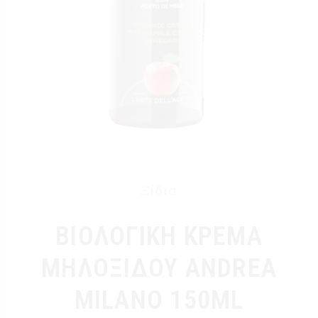
Ξίδια
ΒΙΟΛΟΓΙΚΗ ΚΡΕΜΑ
ΜΗΛΟΞΙΔΟΥ ANDREA
MILANO 150ML