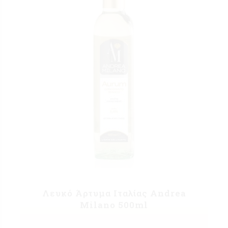
Λευκό Άρτυμα Ιταλίας Andrea
Milano 500ml