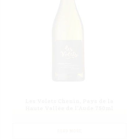
Les Volets Chenin, Pays de la
Haute Vallée de l’Aude 750ml
READ MORE