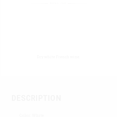
Dry white French wine.
DESCRIPTION
Color: White