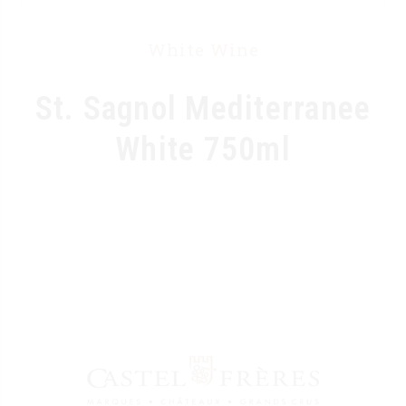
White Wine
St. Sagnol Mediterranee
White 750ml